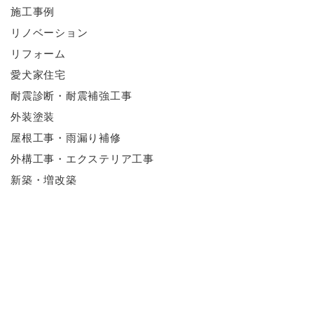
施工事例
リノベーション
リフォーム
愛犬家住宅
耐震診断・耐震補強工事
外装塗装
屋根工事・雨漏り補修
外構工事・エクステリア工事
新築・増改築