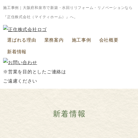
施工事例｜大阪府和泉市で新築・水回りリフォーム・リノベーションなら
『正住株式会社（マイティホーム）』へ。
選ばれる理由
業務案内
施工事例
会社概要
新着情報
※営業を目的としたご連絡は
ご遠慮ください
新着情報