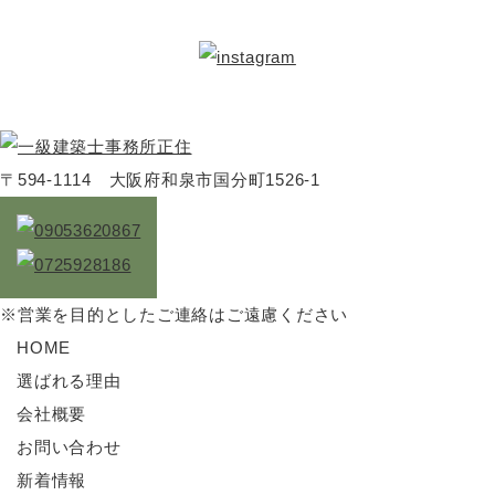
続きを読む
〒594-1114 大阪府和泉市国分町1526-1
※営業を目的としたご連絡はご遠慮ください
HOME
選ばれる理由
会社概要
お問い合わせ
新着情報