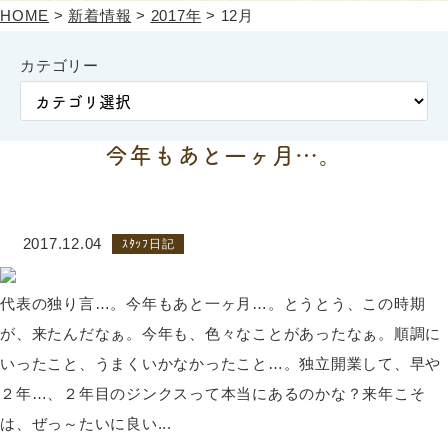
HOME
>
新着情報
>
2017年
>
12月
カテゴリー
今年もあと一ヶ月…。
2017.12.04
ｽﾀｯﾌ日記
代表の独り言…。今年もあと一ヶ月…。とうとう、この時期
が、来たんだなぁ。今年も、色々なことがあったなぁ。順調に
いったこと、うまくいかなかったこと…。独立開業して、早や
２年…、２年目のジンクスって本当にあるのかな？来年こそ
は、ぜっ～たいに良い...