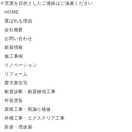
※営業を目的としたご連絡はご遠慮ください
HOME
選ばれる理由
会社概要
お問い合わせ
新着情報
施工事例
リノベーション
リフォーム
愛犬家住宅
耐震診断・耐震補強工事
外装塗装
屋根工事・雨漏り補修
外構工事・エクステリア工事
新築・増改築