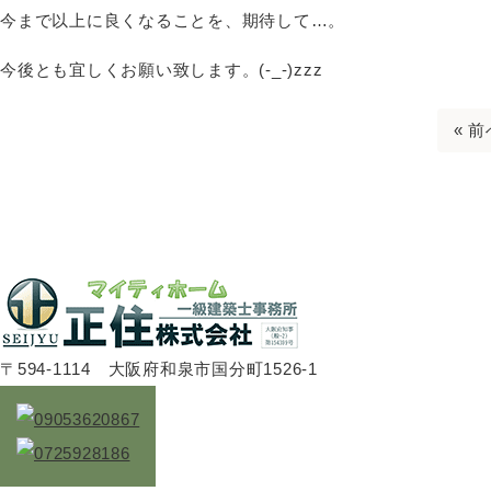
今まで以上に良くなることを、期待して…。
今後とも宜しくお願い致します。(-_-)zzz
« 前
〒594-1114 大阪府和泉市国分町1526-1