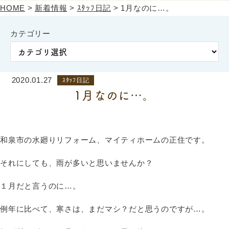
HOME
>
新着情報
>
ｽﾀｯﾌ日記
>
1月なのに…。
カテゴリー
2020.01.27
ｽﾀｯﾌ日記
1月なのに…。
和泉市の水廻りリフォーム、マイティホームの正住です。
それにしても、雨が多いと思いませんか？
１月だと言うのに…。
例年に比べて、寒さは、まだマシ？だと思うのですが…。