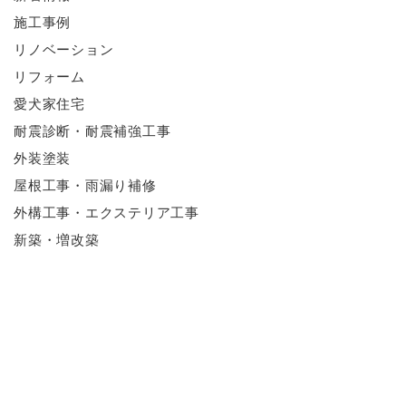
施工事例
リノベーション
リフォーム
愛犬家住宅
耐震診断・耐震補強工事
外装塗装
屋根工事・雨漏り補修
外構工事・エクステリア工事
新築・増改築