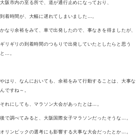
大阪市内の至る所で、道が通行止めになっており、
到着時間が、大幅に遅れてしまいました…。
かなり余裕をみて、車で出発したので、事なきを得ましたが、
ギリギリの到着時間のつもりで出発していたとしたらと思う
と…。
やはり、なんにおいても、余裕をみて行動することは、大事な
んですね～。
それにしても、マラソン大会があったとは…。
後で調べてみると、大阪国際女子マラソンだったそうな…。
オリンピックの選考にも影響する大事な大会だったとか…。