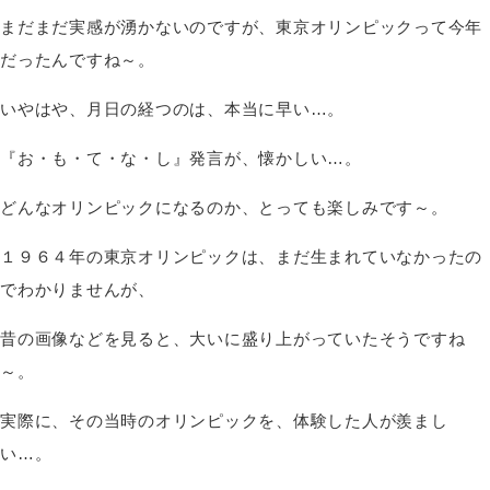
まだまだ実感が湧かないのですが、東京オリンピックって今年
だったんですね～。
いやはや、月日の経つのは、本当に早い…。
『お・も・て・な・し』発言が、懐かしい…。
どんなオリンピックになるのか、とっても楽しみです～。
１９６４年の東京オリンピックは、まだ生まれていなかったの
でわかりませんが、
昔の画像などを見ると、大いに盛り上がっていたそうですね
～。
実際に、その当時のオリンピックを、体験した人が羨まし
い…。