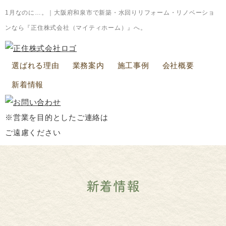
1月なのに…。｜大阪府和泉市で新築・水回りリフォーム・リノベーショ
ンなら『正住株式会社（マイティホーム）』へ。
選ばれる理由
業務案内
施工事例
会社概要
新着情報
※営業を目的としたご連絡は
ご遠慮ください
新着情報