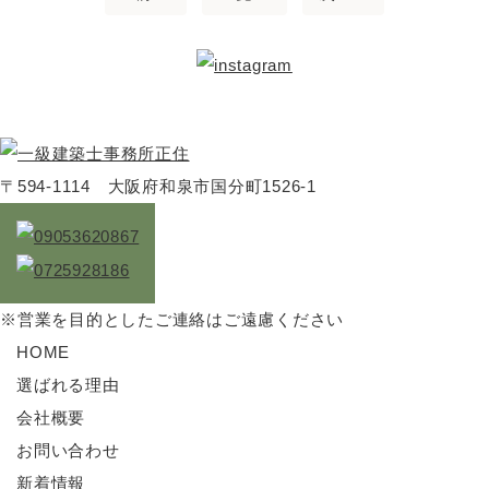
〒594-1114 大阪府和泉市国分町1526-1
※営業を目的としたご連絡はご遠慮ください
HOME
選ばれる理由
会社概要
お問い合わせ
新着情報