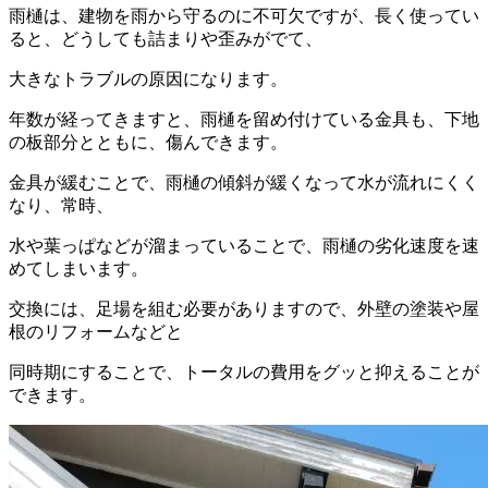
雨樋は、建物を雨から守るのに不可欠ですが、長く使ってい
ると、どうしても詰まりや歪みがでて、
大きなトラブルの原因になります。
年数が経ってきますと、雨樋を留め付けている金具も、下地
の板部分とともに、傷んできます。
金具が緩むことで、雨樋の傾斜が緩くなって水が流れにくく
なり、常時、
水や葉っぱなどが溜まっていることで、雨樋の劣化速度を速
めてしまいます。
交換には、足場を組む必要がありますので、外壁の塗装や屋
根のリフォームなどと
同時期にすることで、トータルの費用をグッと抑えることが
できます。