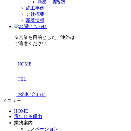
新築・増改築
施工事例
会社概要
新着情報
※営業を目的としたご連絡は
ご遠慮ください
HOME
TEL
お問い合わせ
メニュー
HOME
選ばれる理由
業務案内
リノベーション