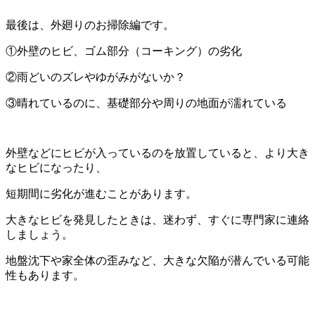
最後は、外廻りのお掃除編です。
①外壁のヒビ、ゴム部分（コーキング）の劣化
②雨どいのズレやゆがみがないか？
③晴れているのに、基礎部分や周りの地面が濡れている
外壁などにヒビが入っているのを放置していると、より大き
なヒビになったり、
短期間に劣化が進むことがあります。
大きなヒビを発見したときは、迷わず、すぐに専門家に連絡
しましょう。
地盤沈下や家全体の歪みなど、大きな欠陥が潜んでいる可能
性もあります。