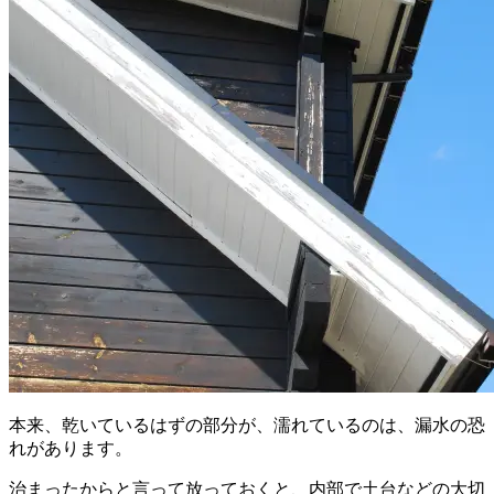
本来、乾いているはずの部分が、濡れているのは、漏水の恐
れがあります。
治まったからと言って放っておくと、内部で土台などの大切