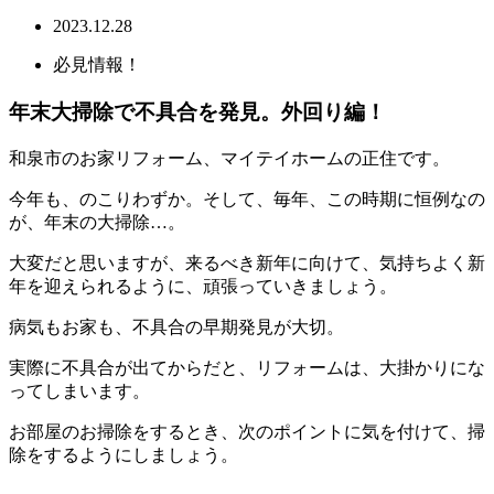
2023.12.28
必見情報！
年末大掃除で不具合を発見。外回り編！
和泉市のお家リフォーム、マイテイホームの正住です。
今年も、のこりわずか。そして、毎年、この時期に恒例なの
が、年末の大掃除…。
大変だと思いますが、来るべき新年に向けて、気持ちよく新
年を迎えられるように、頑張っていきましょう。
病気もお家も、不具合の早期発見が大切。
実際に不具合が出てからだと、リフォームは、大掛かりにな
ってしまいます。
お部屋のお掃除をするとき、次のポイントに気を付けて、掃
除をするようにしましょう。