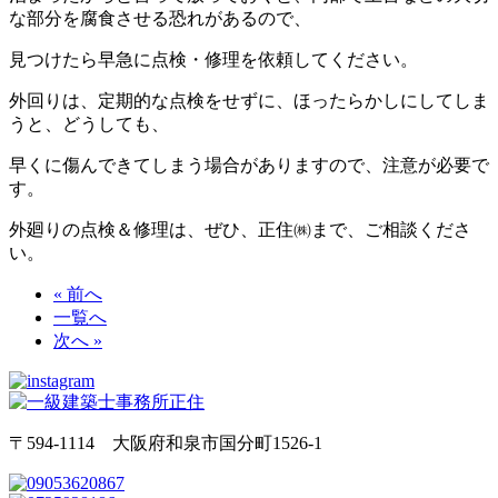
な部分を腐食させる恐れがあるので、
見つけたら早急に点検・修理を依頼してください。
外回りは、定期的な点検をせずに、ほったらかしにしてしま
うと、どうしても、
早くに傷んできてしまう場合がありますので、注意が必要で
す。
外廻りの点検＆修理は、ぜひ、正住㈱まで、ご相談くださ
い。
« 前へ
一覧へ
次へ »
〒594-1114 大阪府和泉市国分町1526-1