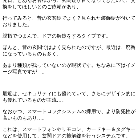
先日、とあるお客様から、玄関錠が古くなってきたので、交
換をしてほしいとのご依頼があり、
行ってみると、昔の玄関錠でよく？見られた装飾錠が付いて
おりました。
親指でつまんで、ドアの解錠をするタイプです。
ほんと、昔の玄関ではよく見られたのですが、最近は、廃番
になっているものも多く、
あまり種類が残っていないのが現状です。ちなみに下はイメ
ージ写真ですが…。
最近は、セキュリティにも優れていて、さらにデザイン的に
も優れているものが主流…。
なおかつ、スマートロックシステムの採用で、より防犯性が
高いものもあり…。
これは、スマートフォンやリモコン、カードキー＆タグキー
などを使用して、玄関ドアの施解錠を行うシステムです。