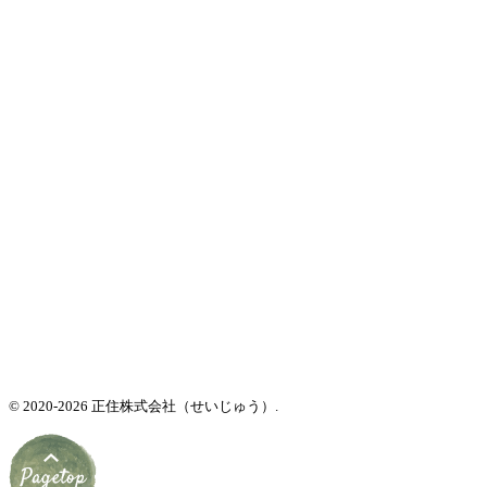
© 2020-2026 正住株式会社（せいじゅう）.