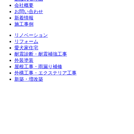
会社概要
お問い合わせ
新着情報
施工事例
リノベーション
リフォーム
愛犬家住宅
耐震診断・耐震補強工事
外装塗装
屋根工事・雨漏り補修
外構工事・エクステリア工事
新築・増改築