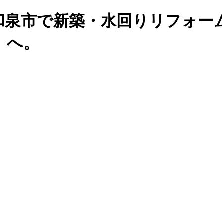
和泉市で新築・水回りリフォー
』へ。