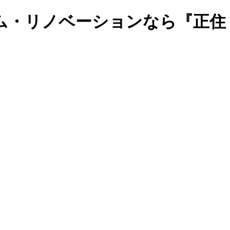
ム・リノベーションなら『正住