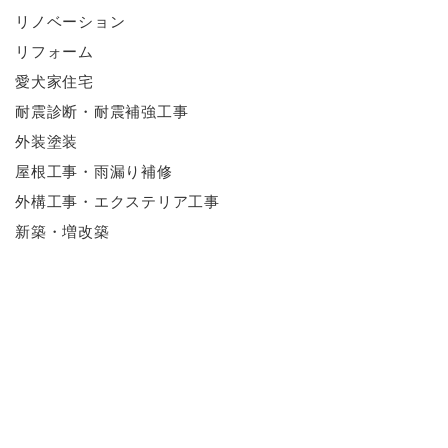
リノベーション
リフォーム
愛犬家住宅
耐震診断・耐震補強工事
外装塗装
屋根工事・雨漏り補修
外構工事・エクステリア工事
新築・増改築