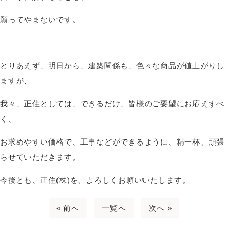
願ってやまないです。
とりあえず、明日から、建築関係も、色々な商品が値上がりし
ますが、
我々、正住としては、できるだけ、皆様のご要望にお応えすべ
く、
お求めやすい価格で、工事などができるように、精一杯、頑張
らせていただきます。
今後とも、正住(株)を、よろしくお願いいたします。
« 前へ
一覧へ
次へ »