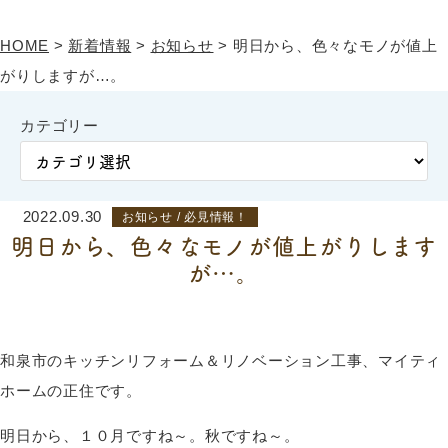
HOME
>
新着情報
>
お知らせ
>
明日から、色々なモノが値上
がりしますが…。
カテゴリー
2022.09.30
お知らせ / 必見情報！
明日から、色々なモノが値上がりします
が…。
和泉市のキッチンリフォーム＆リノベーション工事、マイティ
ホームの正住です。
明日から、１０月ですね～。秋ですね～。