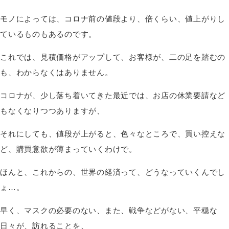
モノによっては、コロナ前の値段より、倍くらい、値上がりし
ているものもあるのです。
これでは、見積価格がアップして、お客様が、二の足を踏むの
も、わからなくはありません。
コロナが、少し落ち着いてきた最近では、お店の休業要請など
もなくなりつつありますが、
それにしても、値段が上がると、色々なところで、買い控えな
ど、購買意欲が薄まっていくわけで。
ほんと、これからの、世界の経済って、どうなっていくんでし
ょ…。
早く、マスクの必要のない、また、戦争などがない、平穏な
日々が、訪れることを、