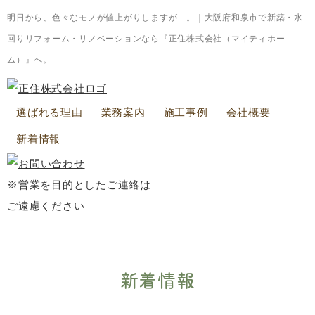
明日から、色々なモノが値上がりしますが…。｜大阪府和泉市で新築・水
回りリフォーム・リノベーションなら『正住株式会社（マイティホー
ム）』へ。
選ばれる理由
業務案内
施工事例
会社概要
新着情報
※営業を目的としたご連絡は
ご遠慮ください
新着情報