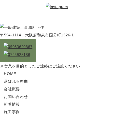
〒594-1114 大阪府和泉市国分町1526-1
※営業を目的としたご連絡はご遠慮ください
HOME
選ばれる理由
会社概要
お問い合わせ
新着情報
施工事例