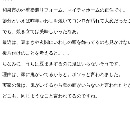
和泉市の外壁塗装リフォーム、マイティホームの正住です。
節分といえば昨年いわしを焼いてコンロが汚れて大変だった
でも、焼き立ては美味しかったなあ。
最近は、豆まきや玄関にいわしの頭を飾ってるのも見かけな
後片付けのことを考えると。。。
ちなみに、うちは豆まきするのに鬼はいらないそうです。
理由は、家に鬼がいてるからと。ボソッと言われました。
実家の母は、鬼がいてるから鬼の面がいらないと言われたと
どこも、同じようなこと言われてるのですね。