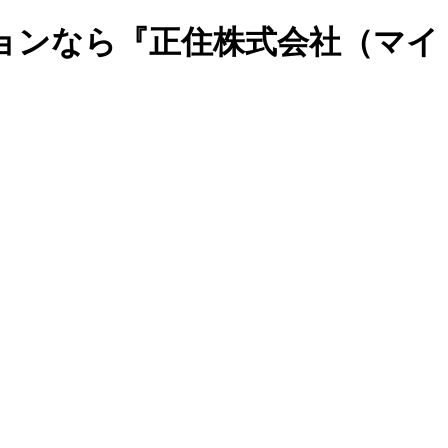
ョンなら『正住株式会社（マイ