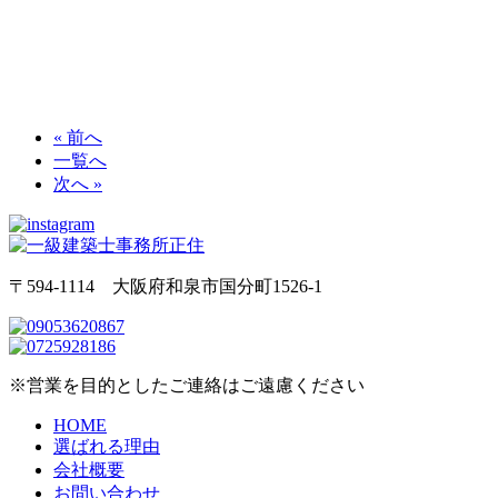
« 前へ
一覧へ
次へ »
〒594-1114 大阪府和泉市国分町1526-1
※営業を目的としたご連絡はご遠慮ください
HOME
選ばれる理由
会社概要
お問い合わせ