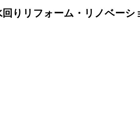
水回りリフォーム・リノベーシ