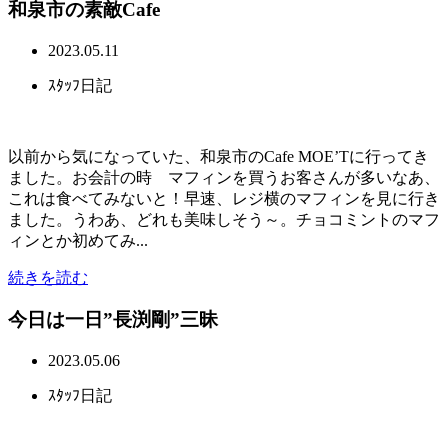
和泉市の素敵Cafe
2023.05.11
ｽﾀｯﾌ日記
以前から気になっていた、和泉市のCafe MOE’Tに行ってき
ました。お会計の時 マフィンを買うお客さんが多いなあ、
これは食べてみないと！早速、レジ横のマフィンを見に行き
ました。うわあ、どれも美味しそう～。チョコミントのマフ
ィンとか初めてみ...
続きを読む
今日は一日”長渕剛”三昧
2023.05.06
ｽﾀｯﾌ日記