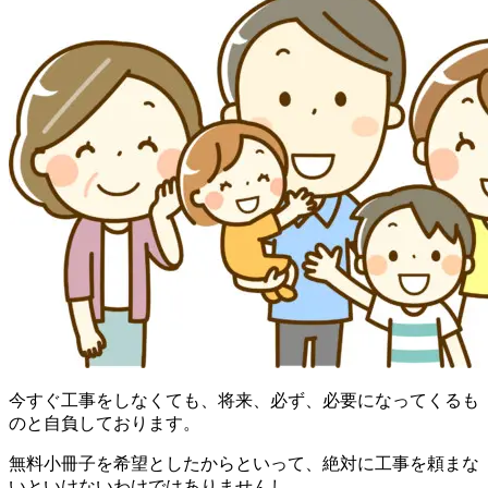
今すぐ工事をしなくても、将来、必ず、必要になってくるも
のと自負しております。
無料小冊子を希望としたからといって、絶対に工事を頼まな
いといけないわけではありませんし、