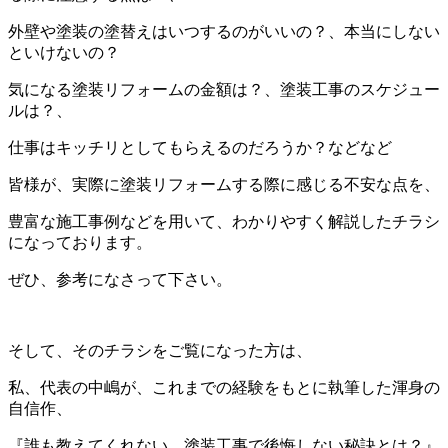
外壁や塗装の塗替えはいつするのがいいの？、本当にしない
といけないの？
気になる塗装リフォームの金額は？、塗装工事のスケジュー
ルは？、
仕事はキッチリとしてもらえるのだろうか？などなど
皆様が、実際に塗装リフォームする際に感じる不安な点を、
豊富な施工事例などを用いて、わかりやすく解説したチラシ
になっております。
ぜひ、参考になさって下さい。
そして、そのチラシをご覧になった方は、
私、代表の中嶋が、これまでの経験をもとに執筆した渾身の
自信作、
『誰も教えてくれない…塗装工事で後悔しない秘訣とは？』