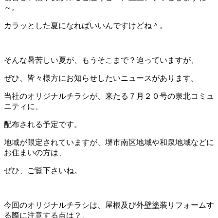
～。
カラッとした夏になればいいんですけどね＾。
そんな暑苦しい夏が、もうそこまで？迫っていますが、
ぜひ、皆々様方にお知らせしたいニュースがあります。
当社のオリジナルチラシが、来たる７月２０号の泉北コミュ
ニティに、
配布される予定です。
地域が限定されていますが、堺市南区地域や和泉地域などに
お住まいの方は、
ぜひ、ご覧下さいね。
今回のオリジナルチラシは、屋根及び外壁塗装リフォームす
る際に注意する点は？、