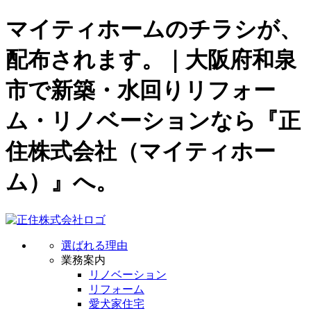
マイティホームのチラシが、
配布されます。｜大阪府和泉
市で新築・水回りリフォー
ム・リノベーションなら『正
住株式会社（マイティホー
ム）』へ。
選ばれる理由
業務案内
リノベーション
リフォーム
愛犬家住宅