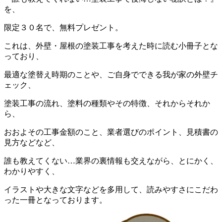
を、
限定３０名で、無料プレゼント。
これは、外壁・屋根の塗装工事を考えた時に読む小冊子とな
っており、
最適な塗替え時期のことや、ご自身でできる我が家の外壁チ
ェック、
塗装工事の流れ、塗料の種類やその特徴、それからそれか
ら、
おおよその工事金額のこと、業者選びのポイント、見積書の
見方などなど、
誰も教えてくない…業界の裏情報も交えながら、とにかく、
わかりやすく、
イラストや大きな文字などを多用して、読みやすさにこだわ
った一冊となっております。