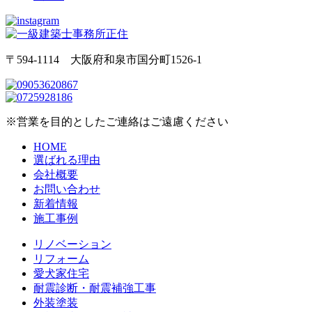
〒594-1114 大阪府和泉市国分町1526-1
※営業を目的としたご連絡はご遠慮ください
HOME
選ばれる理由
会社概要
お問い合わせ
新着情報
施工事例
リノベーション
リフォーム
愛犬家住宅
耐震診断・耐震補強工事
外装塗装