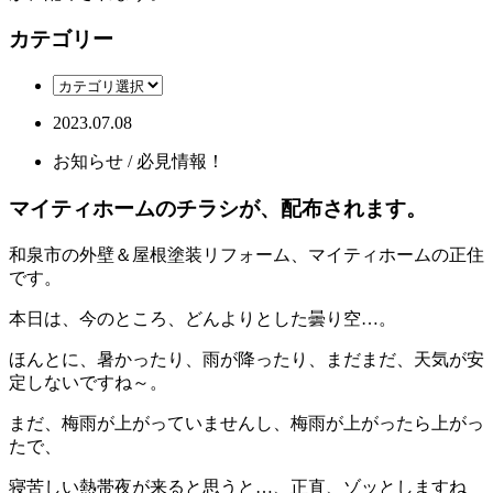
カテゴリー
2023.07.08
お知らせ / 必見情報！
マイティホームのチラシが、配布されます。
和泉市の外壁＆屋根塗装リフォーム、マイティホームの正住
です。
本日は、今のところ、どんよりとした曇り空…。
ほんとに、暑かったり、雨が降ったり、まだまだ、天気が安
定しないですね～。
まだ、梅雨が上がっていませんし、梅雨が上がったら上がっ
たで、
寝苦しい熱帯夜が来ると思うと…、正直、ゾッとしますね