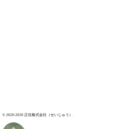
© 2020-2026 正住株式会社（せいじゅう）.