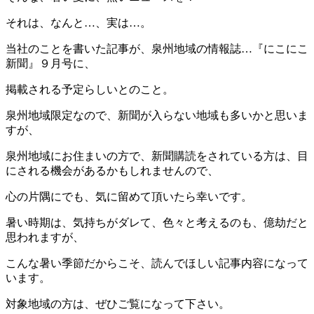
それは、なんと…、実は…。
当社のことを書いた記事が、泉州地域の情報誌…『にこにこ
新聞』９月号に、
掲載される予定らしいとのこと。
泉州地域限定なので、新聞が入らない地域も多いかと思いま
すが、
泉州地域にお住まいの方で、新聞購読をされている方は、目
にされる機会があるかもしれませんので、
心の片隅にでも、気に留めて頂いたら幸いです。
暑い時期は、気持ちがダレて、色々と考えるのも、億劫だと
思われますが、
こんな暑い季節だからこそ、読んでほしい記事内容になって
います。
対象地域の方は、ぜひご覧になって下さい。