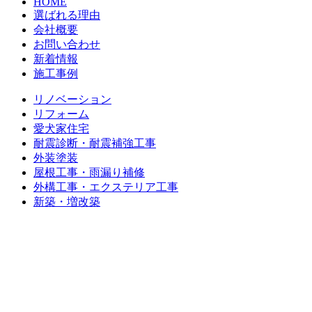
HOME
選ばれる理由
会社概要
お問い合わせ
新着情報
施工事例
リノベーション
リフォーム
愛犬家住宅
耐震診断・耐震補強工事
外装塗装
屋根工事・雨漏り補修
外構工事・エクステリア工事
新築・増改築