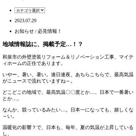
2023.07.29
お知らせ / 必見情報！
地域情報誌に、掲載予定…！？
和泉市の外壁塗装リフォーム＆リノベーション工事、マイテ
ィホームの正住であります。
いやー、暑い、暑い。連日連夜、あちらこちらで、最高気温
がニュースで流れていますね～。
どこどこの地域で、最高気温〇〇度とか…、日本で一番暑い
とか…。
なんか、競っているみたい…。日本一になっても、嬉しくな
～い。
温暖化の影響？で、日本も、毎年、夏の気温が上昇している
し、