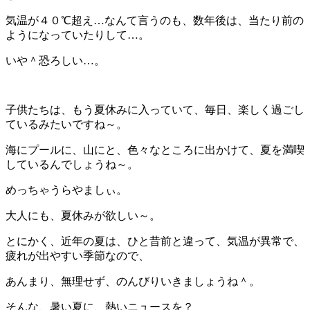
気温が４０℃超え…なんて言うのも、数年後は、当たり前の
ようになっていたりして…。
いや＾恐ろしい…。
子供たちは、もう夏休みに入っていて、毎日、楽しく過ごし
ているみたいですね～。
海にプールに、山にと、色々なところに出かけて、夏を満喫
しているんでしょうね～。
めっちゃうらやましぃ。
大人にも、夏休みが欲しい～。
とにかく、近年の夏は、ひと昔前と違って、気温が異常で、
疲れが出やすい季節なので、
あんまり、無理せず、のんびりいきましょうね＾。
そんな、暑い夏に、熱いニュースを？