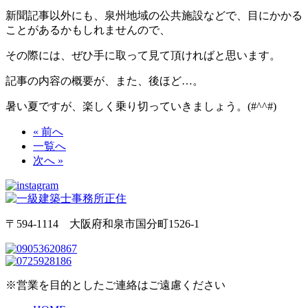
新聞記事以外にも、泉州地域の公共施設などで、目にかかる
ことがあるかもしれませんので、
その際には、ぜひ手に取って見て頂ければと思います。
記事の内容の概要が、また、後ほど…。
暑い夏ですが、楽しく乗り切っていきましょう。(#^^#)
« 前へ
一覧へ
次へ »
〒594-1114 大阪府和泉市国分町1526-1
※営業を目的としたご連絡はご遠慮ください