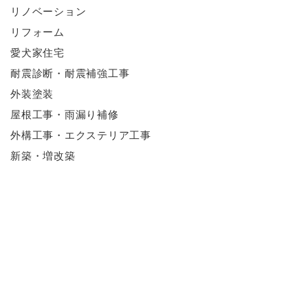
リノベーション
リフォーム
愛犬家住宅
耐震診断・耐震補強工事
外装塗装
屋根工事・雨漏り補修
外構工事・エクステリア工事
新築・増改築