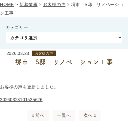
HOME
>
新着情報
>
お客様の声
>
堺市 S邸 リノベーショ
ン工事
カテゴリー
2026.03.23
お客様の声
堺市 S邸 リノベーション工事
お客様の声を更新しました。
20260323101525626
« 前へ
一覧へ
次へ »