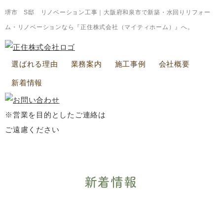
堺市 S邸 リノベーション工事｜大阪府和泉市で新築・水回りリフォー
ム・リノベーションなら『正住株式会社（マイティホーム）』へ。
選ばれる理由
業務案内
施工事例
会社概要
新着情報
※営業を目的としたご連絡は
ご遠慮ください
新着情報