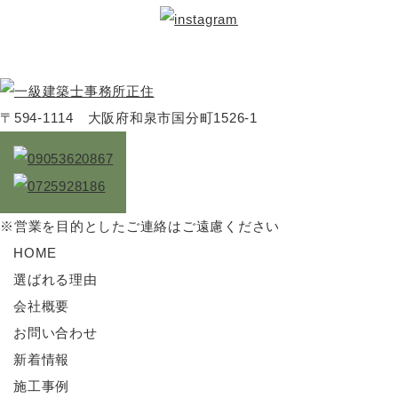
〒594-1114 大阪府和泉市国分町1526-1
※営業を目的としたご連絡はご遠慮ください
HOME
選ばれる理由
会社概要
お問い合わせ
新着情報
施工事例