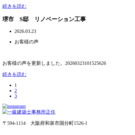
続きを読む
堺市 S邸 リノベーション工事
2026.03.23
お客様の声
お客様の声を更新しました。20260323101525626
続きを読む
1
2
3
〒594-1114 大阪府和泉市国分町1526-1