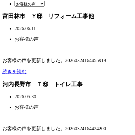
富田林市 Ｙ邸 リフォーム工事他
2026.06.11
お客様の声
お客様の声を更新しました。20260324164455919
続きを読む
河内長野市 Ｔ邸 トイレ工事
2026.05.30
お客様の声
お客様の声を更新しました。20260324164424200