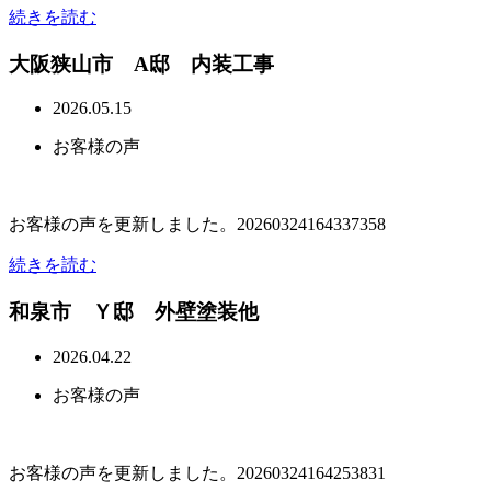
続きを読む
大阪狭山市 A邸 内装工事
2026.05.15
お客様の声
お客様の声を更新しました。20260324164337358
続きを読む
和泉市 Ｙ邸 外壁塗装他
2026.04.22
お客様の声
お客様の声を更新しました。20260324164253831