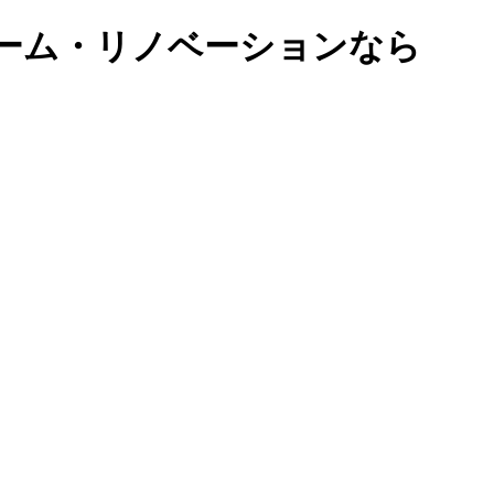
ーム・リノベーションなら