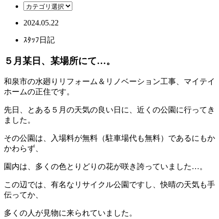
2024.05.22
ｽﾀｯﾌ日記
５月某日、某場所にて…。
和泉市の水廻りリフォーム＆リノベーション工事、マイテイ
ホームの正住です。
先日、とある５月の天気の良い日に、近くの公園に行ってき
ました。
その公園は、入場料が無料（駐車場代も無料）であるにもか
かわらず、
園内は、多くの色とりどりの花が咲き誇っていました…。
この辺では、有名なリサイクル公園ですし、快晴の天気も手
伝ってか、
多くの人が見物に来られていました。