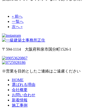
« 前へ
一覧へ
次へ »
〒594-1114 大阪府和泉市国分町1526-1
※営業を目的としたご連絡はご遠慮ください
HOME
選ばれる理由
会社概要
お問い合わせ
新着情報
施工事例