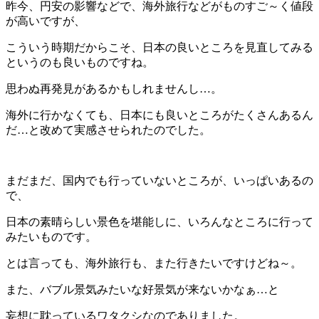
昨今、円安の影響などで、海外旅行などがものすご～く値段
が高いですが、
こういう時期だからこそ、日本の良いところを見直してみる
というのも良いものですね。
思わぬ再発見があるかもしれませんし…。
海外に行かなくても、日本にも良いところがたくさんあるん
だ…と改めて実感させられたのでした。
まだまだ、国内でも行っていないところが、いっぱいあるの
で、
日本の素晴らしい景色を堪能しに、いろんなところに行って
みたいものです。
とは言っても、海外旅行も、また行きたいですけどね～。
また、バブル景気みたいな好景気が来ないかなぁ…と
妄想に耽っているワタクシなのでありました。