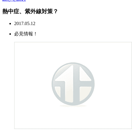
熱中症、紫外線対策？
2017.05.12
必見情報！