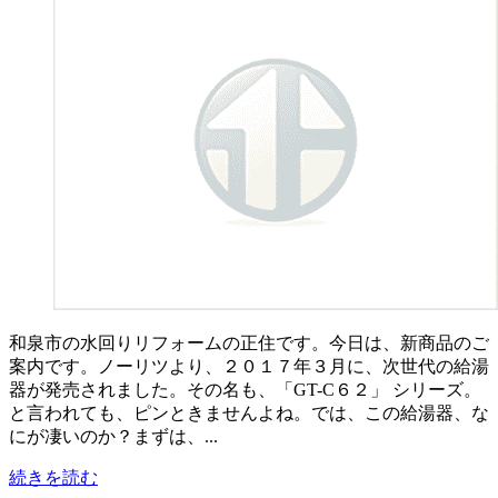
和泉市の水回りリフォームの正住です。今日は、新商品のご
案内です。ノーリツより、２０１７年３月に、次世代の給湯
器が発売されました。その名も、「GT-C６２」 シリーズ。
と言われても、ピンときませんよね。では、この給湯器、な
にが凄いのか？まずは、...
続きを読む