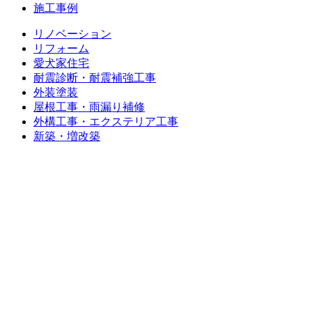
施工事例
リノベーション
リフォーム
愛犬家住宅
耐震診断・耐震補強工事
外装塗装
屋根工事・雨漏り補修
外構工事・エクステリア工事
新築・増改築