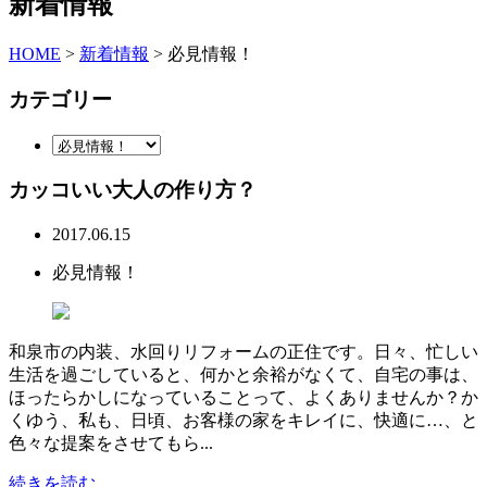
新着情報
HOME
>
新着情報
>
必見情報！
カテゴリー
カッコいい大人の作り方？
2017.06.15
必見情報！
和泉市の内装、水回りリフォームの正住です。日々、忙しい
生活を過ごしていると、何かと余裕がなくて、自宅の事は、
ほったらかしになっていることって、よくありませんか？か
くゆう、私も、日頃、お客様の家をキレイに、快適に…、と
色々な提案をさせてもら...
続きを読む