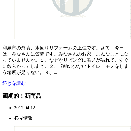
和泉市の外装、水回りリフォームの正住です。さて、今日
は、みなさんに質問です。みなさんのお家、こんなことにな
っていませんか。１、なぜかリビングにモノが溢れて、すぐ
に散らかってしまう。２、収納の少ないトイレ、モノをしま
う場所が足りない。３、...
続きを読む
画期的！新商品
2017.04.12
必見情報！