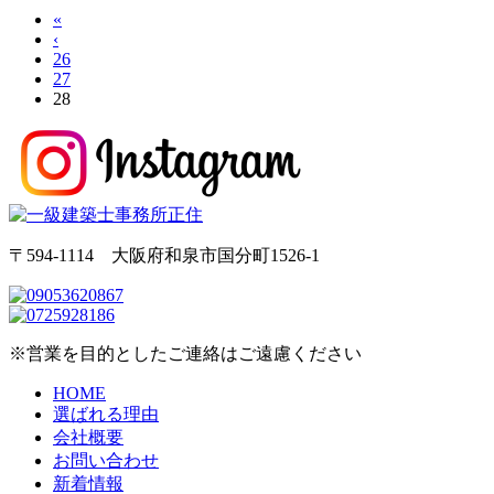
«
‹
26
27
28
〒594-1114 大阪府和泉市国分町1526-1
※営業を目的としたご連絡はご遠慮ください
HOME
選ばれる理由
会社概要
お問い合わせ
新着情報